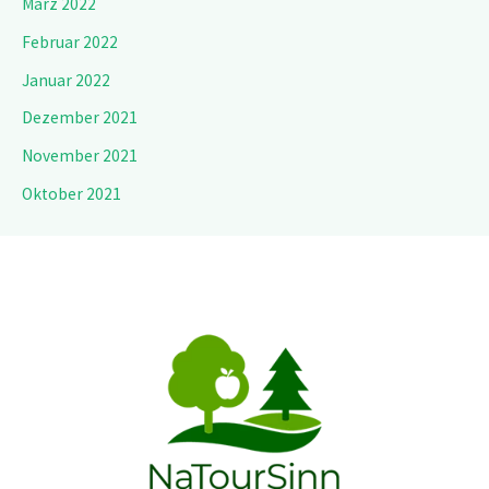
März 2022
Februar 2022
Januar 2022
Dezember 2021
November 2021
Oktober 2021