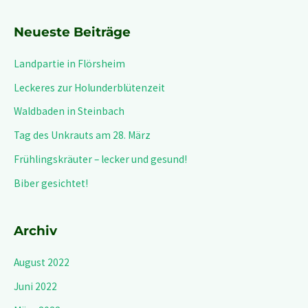
Neueste Beiträge
Landpartie in Flörsheim
Leckeres zur Holunderblütenzeit
Waldbaden in Steinbach
Tag des Unkrauts am 28. März
Frühlingskräuter – lecker und gesund!
Biber gesichtet!
Archiv
August 2022
Juni 2022