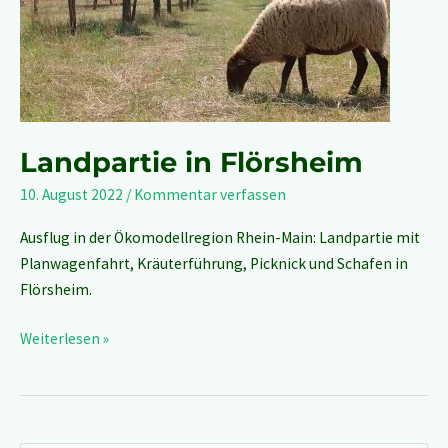
Landpartie in Flörsheim
10. August 2022
/
Kommentar verfassen
Ausflug in der Ökomodellregion Rhein-Main: Landpartie mit
Planwagenfahrt, Kräuterführung, Picknick und Schafen in
Flörsheim.
Weiterlesen »