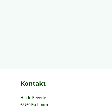
Kontakt
Heide Beyerle
65760 Eschborn