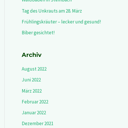
Tag des Unkrauts am 28. März
Frühlingskräuter – lecker und gesund!
Biber gesichtet!
Archiv
August 2022
Juni 2022
März 2022
Februar 2022
Januar 2022
Dezember 2021