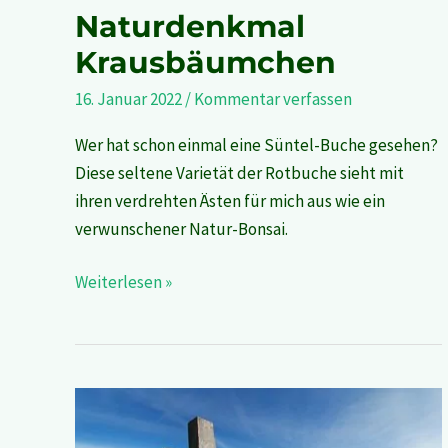
Naturdenkmal
Krausbäumchen
16. Januar 2022
/
Kommentar verfassen
Wer hat schon einmal eine Süntel-Buche gesehen?
Diese seltene Varietät der Rotbuche sieht mit
ihren verdrehten Ästen für mich aus wie ein
verwunschener Natur-Bonsai.
Weiterlesen »
Taunus:
Wildschweinroute