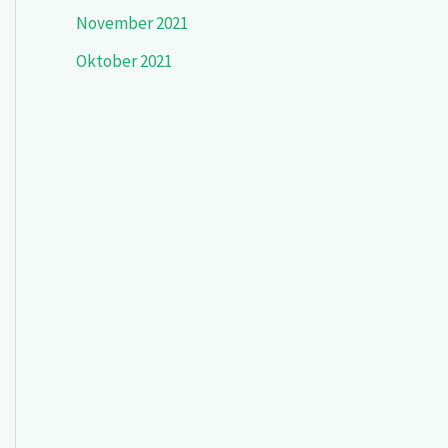
November 2021
Oktober 2021