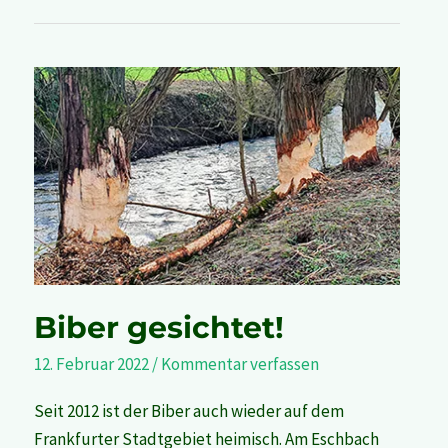
Biber
gesichtet!
Biber gesichtet!
12. Februar 2022
/
Kommentar verfassen
Seit 2012 ist der Biber auch wieder auf dem
Frankfurter Stadtgebiet heimisch. Am Eschbach