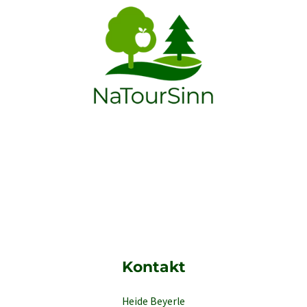
Kontakt
Heide Beyerle