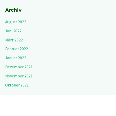
Archiv
August 2022
Juni 2022
März 2022
Februar 2022
Januar 2022
Dezember 2021
November 2021
Oktober 2021