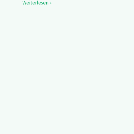
Weiterlesen »