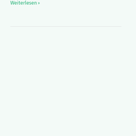
Weiterlesen »