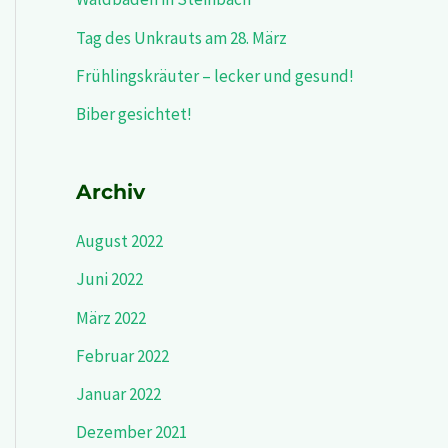
Tag des Unkrauts am 28. März
Frühlingskräuter – lecker und gesund!
Biber gesichtet!
Archiv
August 2022
Juni 2022
März 2022
Februar 2022
Januar 2022
Dezember 2021