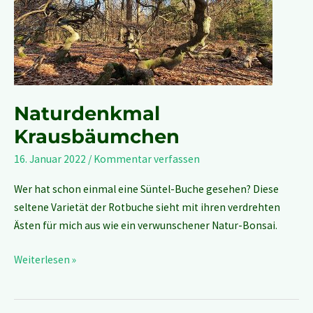
Naturdenkmal
Krausbäumchen
16. Januar 2022
/
Kommentar verfassen
Wer hat schon einmal eine Süntel-Buche gesehen? Diese
seltene Varietät der Rotbuche sieht mit ihren verdrehten
Ästen für mich aus wie ein verwunschener Natur-Bonsai.
Weiterlesen »