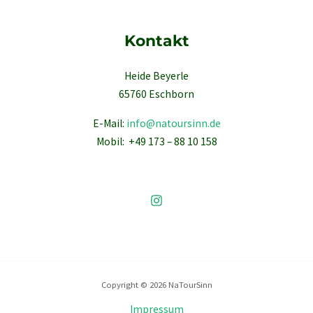
Kontakt
Heide Beyerle
65760 Eschborn
E-Mail:
info@natoursinn.de
Mobil: +49 173 – 88 10 158
Copyright © 2026 NaTourSinn
Impressum