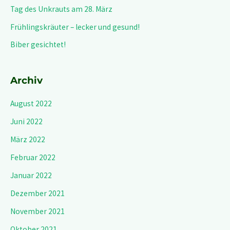
Tag des Unkrauts am 28. März
Frühlingskräuter – lecker und gesund!
Biber gesichtet!
Archiv
August 2022
Juni 2022
März 2022
Februar 2022
Januar 2022
Dezember 2021
November 2021
Oktober 2021